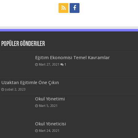
Popüler Gönderiler
Eğitim Ekonomisi Temel Kavramlar
Mart 27, 2021
1
Uzaktan Eğitimle Öne Çıkın
Şubat 2, 2023
Okul Yönetimi
Mart 5, 2021
Okul Yöneticisi
Mart 24, 2021