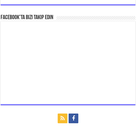
Facebook’ta bizi takip edin