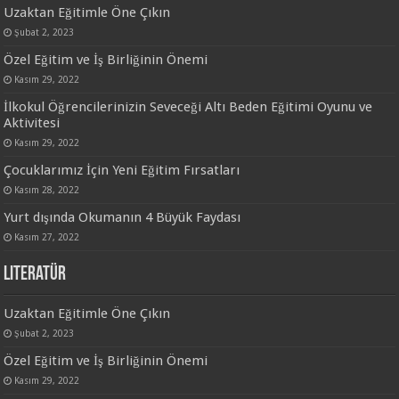
Uzaktan Eğitimle Öne Çıkın
Şubat 2, 2023
Özel Eğitim ve İş Birliğinin Önemi
Kasım 29, 2022
İlkokul Öğrencilerinizin Seveceği Altı Beden Eğitimi Oyunu ve
Aktivitesi
Kasım 29, 2022
Çocuklarımız İçin Yeni Eğitim Fırsatları
Kasım 28, 2022
Yurt dışında Okumanın 4 Büyük Faydası
Kasım 27, 2022
Literatür
Uzaktan Eğitimle Öne Çıkın
Şubat 2, 2023
Özel Eğitim ve İş Birliğinin Önemi
Kasım 29, 2022