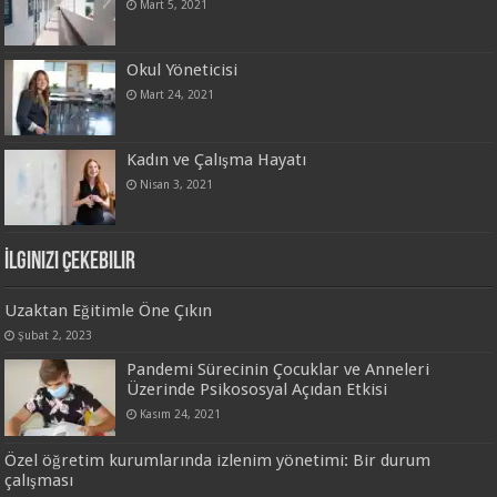
Mart 5, 2021
Okul Yöneticisi
Mart 24, 2021
Kadın ve Çalışma Hayatı
Nisan 3, 2021
İlginizi Çekebilir
Uzaktan Eğitimle Öne Çıkın
Şubat 2, 2023
Pandemi Sürecinin Çocuklar ve Anneleri
Üzerinde Psikososyal Açıdan Etkisi
Kasım 24, 2021
Özel öğretim kurumlarında izlenim yönetimi: Bir durum
çalışması