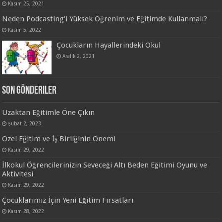
Kasım 25, 2021
Neden Podcasting’i Yüksek Öğrenim ve Eğitimde Kullanmalı?
Kasım 5, 2022
Çocukların Hayallerindeki Okul
Aralık 2, 2021
Son Gönderiler
Uzaktan Eğitimle Öne Çıkın
Şubat 2, 2023
Özel Eğitim ve İş Birliğinin Önemi
Kasım 29, 2022
İlkokul Öğrencilerinizin Seveceği Altı Beden Eğitimi Oyunu ve
Aktivitesi
Kasım 29, 2022
Çocuklarımız İçin Yeni Eğitim Fırsatları
Kasım 28, 2022