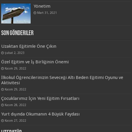
Yönetim
Mart 31, 2021
Son Gönderiler
Uzaktan Eğitimle Öne Çıkın
Şubat 2, 2023
Özel Eğitim ve İş Birliğinin Önemi
Kasım 29, 2022
İlkokul Öğrencilerinizin Seveceği Altı Beden Eğitimi Oyunu ve
Aktivitesi
Kasım 29, 2022
Çocuklarımız İçin Yeni Eğitim Fırsatları
Kasım 28, 2022
Yurt dışında Okumanın 4 Büyük Faydası
Kasım 27, 2022