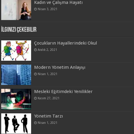
Kadın ve Çalışma Hayatı
Nisan 3, 2021
İlginizi Çekebilir
Çocukların Hayallerindeki Okul
Aralık 2, 2021
Modern Yönetim Anlayışı
Nisan 1, 2021
Mesleki Eğitimdeki Yenilikler
Kasım 27, 2021
Yönetim Tarzı
Nisan 1, 2021