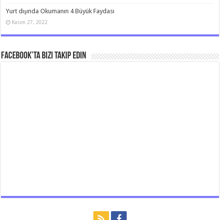
Yurt dışında Okumanın 4 Büyük Faydası
Kasım 27, 2022
Facebook’ta bizi takip edin