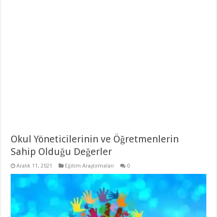
Okul Yöneticilerinin ve Öğretmenlerin
Sahip Olduğu Değerler
Aralık 11, 2021
Eğitim Araştırmaları
0