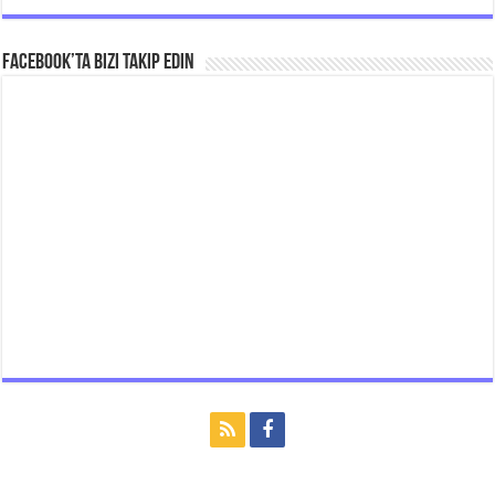
Facebook’ta bizi takip edin