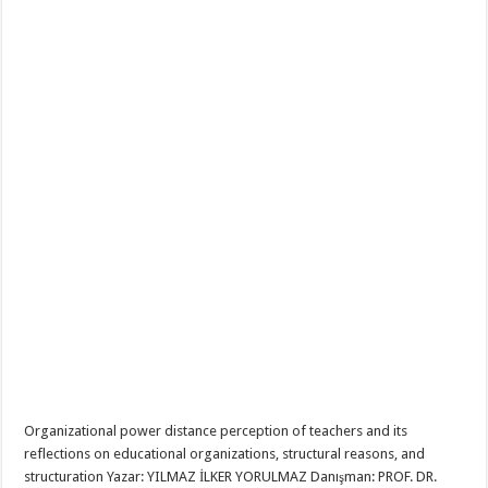
Organizational power distance perception of teachers and its
reflections on educational organizations, structural reasons, and
structuration Yazar: YILMAZ İLKER YORULMAZ Danışman: PROF. DR.