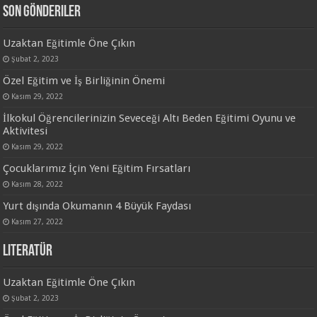
Son Gönderiler
Uzaktan Eğitimle Öne Çıkın
Şubat 2, 2023
Özel Eğitim ve İş Birliğinin Önemi
Kasım 29, 2022
İlkokul Öğrencilerinizin Seveceği Altı Beden Eğitimi Oyunu ve
Aktivitesi
Kasım 29, 2022
Çocuklarımız İçin Yeni Eğitim Fırsatları
Kasım 28, 2022
Yurt dışında Okumanın 4 Büyük Faydası
Kasım 27, 2022
Literatür
Uzaktan Eğitimle Öne Çıkın
Şubat 2, 2023