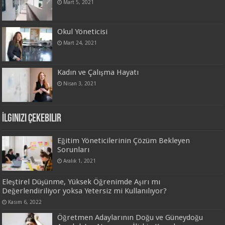
Mart 5, 2021
Okul Yöneticisi
Mart 24, 2021
Kadın ve Çalışma Hayatı
Nisan 3, 2021
İlginizi Çekebilir
Eğitim Yöneticilerinin Çözüm Bekleyen
Sorunları
Aralık 1, 2021
Eleştirel Düşünme, Yüksek Öğrenimde Aşırı mı
Değerlendiriliyor yoksa Yetersiz mi Kullanılıyor?
Kasım 6, 2022
Öğretmen Adaylarının Doğu ve Güneydoğu