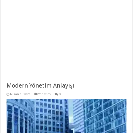
Modern Yönetim Anlayışı
Nisan 1, 2021
Yönetim
0