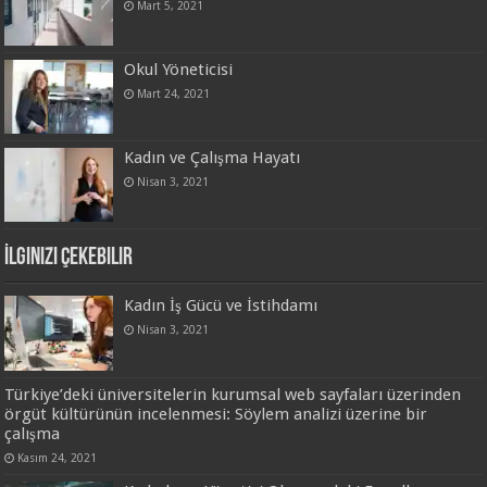
Mart 5, 2021
Okul Yöneticisi
Mart 24, 2021
Kadın ve Çalışma Hayatı
Nisan 3, 2021
İlginizi Çekebilir
Kadın İş Gücü ve İstihdamı
Nisan 3, 2021
Türkiye’deki üniversitelerin kurumsal web sayfaları üzerinden
örgüt kültürünün incelenmesi: Söylem analizi üzerine bir
çalışma
Kasım 24, 2021