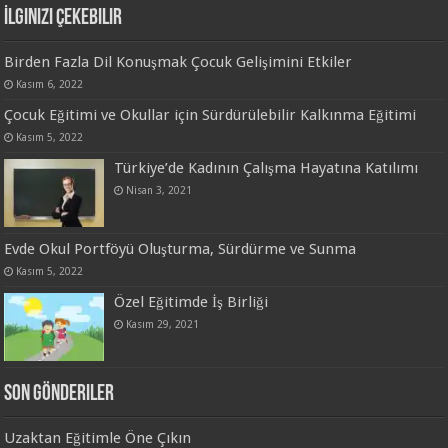
İlginizi Çekebilir
Birden Fazla Dil Konuşmak Çocuk Gelişimini Etkiler
Kasım 6, 2022
Çocuk Eğitimi ve Okullar için Sürdürülebilir Kalkınma Eğitimi
Kasım 5, 2022
Türkiye’de Kadının Çalışma Hayatına Katılımı
Nisan 3, 2021
Evde Okul Portföyü Oluşturma, Sürdürme ve Sunma
Kasım 5, 2022
Özel Eğitimde İş Birliği
Kasım 29, 2021
Son Gönderiler
Uzaktan Eğitimle Öne Çıkın