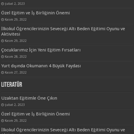
Şubat 2, 2023
Özel Eğitim ve İş Birliğinin Önemi
Kasım 29, 2022
İlkokul Öğrencilerinizin Seveceği Altı Beden Eğitimi Oyunu ve
Aktivitesi
Kasım 29, 2022
Çocuklarımız İçin Yeni Eğitim Fırsatları
Kasım 28, 2022
Yurt dışında Okumanın 4 Büyük Faydası
Kasım 27, 2022
Literatür
Uzaktan Eğitimle Öne Çıkın
Şubat 2, 2023
Özel Eğitim ve İş Birliğinin Önemi
Kasım 29, 2022
İlkokul Öğrencilerinizin Seveceği Altı Beden Eğitimi Oyunu ve