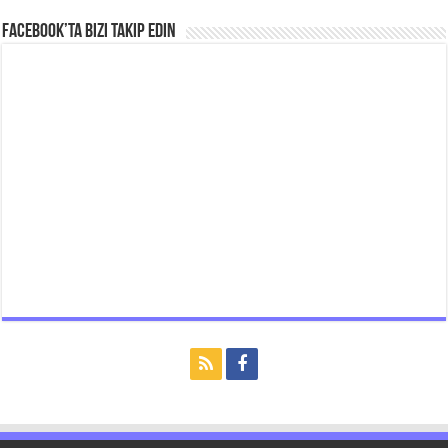
Facebook’ta bizi takip edin