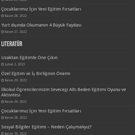
Çocuklarımız İçin Yeni Eğitim Fırsatları
Kasım 28, 2022
Yurt dışında Okumanın 4 Büyük Faydası
Kasım 27, 2022
Literatür
Uzaktan Eğitimle Öne Çıkın
Şubat 2, 2023
Özel Eğitim ve İş Birliğinin Önemi
Kasım 29, 2022
İlkokul Öğrencilerinizin Seveceği Altı Beden Eğitimi Oyunu ve
Aktivitesi
Kasım 29, 2022
Çocuklarımız İçin Yeni Eğitim Fırsatları
Kasım 28, 2022
Sosyal Bilgiler Eğitimi – Neden Çalışmalıyız?
Kasım 10, 2022