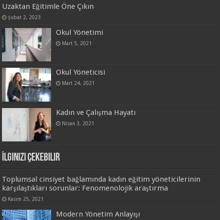
Uzaktan Eğitimle Öne Çıkın
Şubat 2, 2023
Okul Yönetimi
Mart 5, 2021
Okul Yöneticisi
Mart 24, 2021
Kadın ve Çalışma Hayatı
Nisan 3, 2021
İlginizi Çekebilir
Toplumsal cinsiyet bağlamında kadın eğitim yöneticilerinin
karşılaştıkları sorunlar: Fenomenolojik araştırma
Kasım 25, 2021
Modern Yönetim Anlayışı