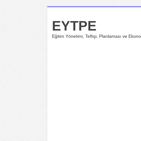
EYTPE
Eğitim Yönetimi, Teftişi, Planlaması ve Ekono