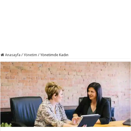
Anasayfa
/
Yönetim
/
Yönetimde Kadın