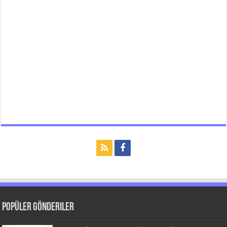
Popüler Gönderiler