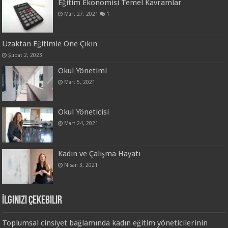
Eğitim Ekonomisi Temel Kavramlar
Mart 27, 2021
1
Uzaktan Eğitimle Öne Çıkın
Şubat 2, 2023
Okul Yönetimi
Mart 5, 2021
Okul Yöneticisi
Mart 24, 2021
Kadın ve Çalışma Hayatı
Nisan 3, 2021
İlginizi Çekebilir
Toplumsal cinsiyet bağlamında kadın eğitim yöneticilerinin