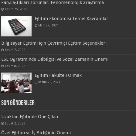
karşılaştıkları sorunlar: Fenomenolojik araştırma
Kasım 25, 2021
Eğitim Ekonomisi Temel Kavramlar
Mart 27, 2021
Bilgisayar Eğitimi için Çevrimiçi Eğitim Seçenekleri
Kasım 7, 2022
ESL Öğretiminde Dilbilgisi ve Sözel Zamanın Önemi
Kasım 8, 2022
Eğitim Fakülteli Olmak
Kasım 26, 2021
Son Gönderiler
Uzaktan Eğitimle Öne Çıkın
Şubat 2, 2023
Özel Eğitim ve İş Birliğinin Önemi