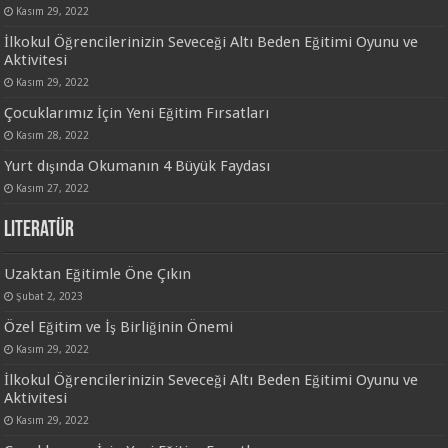
Kasım 29, 2022
İlkokul Öğrencilerinizin Seveceği Altı Beden Eğitimi Oyunu ve
Aktivitesi
Kasım 29, 2022
Çocuklarımız İçin Yeni Eğitim Fırsatları
Kasım 28, 2022
Yurt dışında Okumanın 4 Büyük Faydası
Kasım 27, 2022
Literatür
Uzaktan Eğitimle Öne Çıkın
Şubat 2, 2023
Özel Eğitim ve İş Birliğinin Önemi
Kasım 29, 2022
İlkokul Öğrencilerinizin Seveceği Altı Beden Eğitimi Oyunu ve
Aktivitesi
Kasım 29, 2022