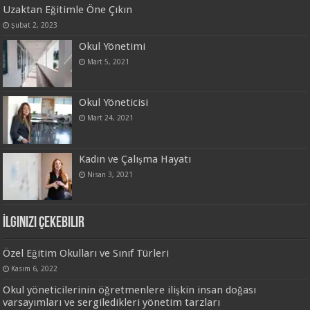
Uzaktan Eğitimle Öne Çıkın
Şubat 2, 2023
Okul Yönetimi
Mart 5, 2021
Okul Yöneticisi
Mart 24, 2021
Kadın ve Çalışma Hayatı
Nisan 3, 2021
İlginizi Çekebilir
Özel Eğitim Okulları ve Sınıf Türleri
Kasım 6, 2022
Okul yöneticilerinin öğretmenlere ilişkin insan doğası
varsayımları ve sergiledikleri yönetim tarzları