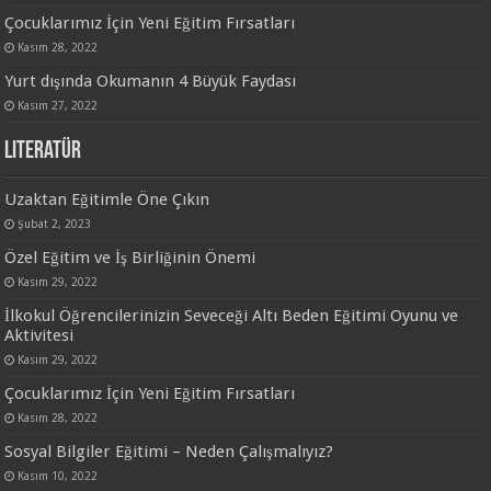
Çocuklarımız İçin Yeni Eğitim Fırsatları
Kasım 28, 2022
Yurt dışında Okumanın 4 Büyük Faydası
Kasım 27, 2022
Literatür
Uzaktan Eğitimle Öne Çıkın
Şubat 2, 2023
Özel Eğitim ve İş Birliğinin Önemi
Kasım 29, 2022
İlkokul Öğrencilerinizin Seveceği Altı Beden Eğitimi Oyunu ve
Aktivitesi
Kasım 29, 2022
Çocuklarımız İçin Yeni Eğitim Fırsatları
Kasım 28, 2022
Sosyal Bilgiler Eğitimi – Neden Çalışmalıyız?
Kasım 10, 2022