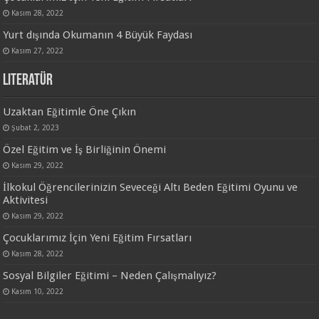
Kasım 28, 2022
Yurt dışında Okumanın 4 Büyük Faydası
Kasım 27, 2022
Literatür
Uzaktan Eğitimle Öne Çıkın
Şubat 2, 2023
Özel Eğitim ve İş Birliğinin Önemi
Kasım 29, 2022
İlkokul Öğrencilerinizin Seveceği Altı Beden Eğitimi Oyunu ve
Aktivitesi
Kasım 29, 2022
Çocuklarımız İçin Yeni Eğitim Fırsatları
Kasım 28, 2022
Sosyal Bilgiler Eğitimi – Neden Çalışmalıyız?
Kasım 10, 2022