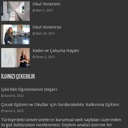
Okul Yönetimi
Mart 5, 2021
Okul Yöneticisi
Mart 24, 2021
Kadın ve Çalışma Hayatı
Nisan 3, 2021
İlginizi Çekebilir
İşbirlikli Öğrenmenin Değeri
Kasım 8, 2022
Çocuk Eğitimi ve Okullar için Sürdürülebilir Kalkınma Eğitimi
Kasım 5, 2022
Türkiye’deki üniversitelerin kurumsal web sayfaları üzerinden
örgüt kültürünün incelenmesi: Söylem analizi üzerine bir