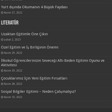
Yurt dışında Okumanın 4 Büyük Faydası
Kasım 27, 2022
Literatür
Uzaktan Eğitimle Öne Çıkın
Şubat 2, 2023
Özel Eğitim ve İş Birliğinin Önemi
Kasım 29, 2022
İlkokul Öğrencilerinizin Seveceği Altı Beden Eğitimi Oyunu ve
Aktivitesi
Kasım 29, 2022
Çocuklarımız İçin Yeni Eğitim Fırsatları
Kasım 28, 2022
Sosyal Bilgiler Eğitimi – Neden Çalışmalıyız?
Kasım 10, 2022