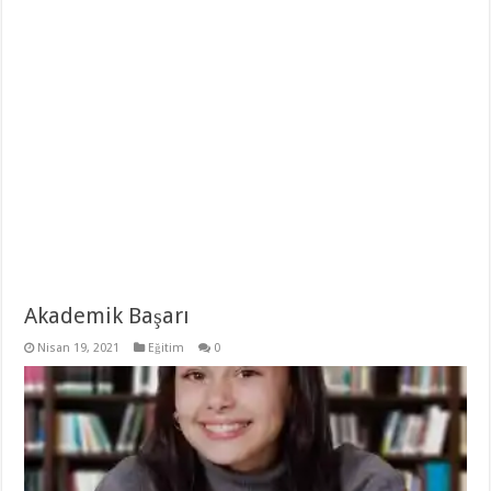
Akademik Başarı
Nisan 19, 2021
Eğitim
0