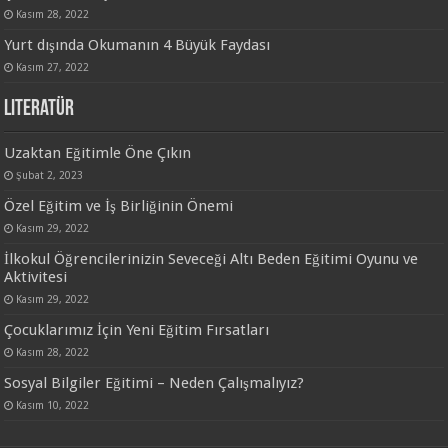
Kasım 28, 2022
Yurt dışında Okumanın 4 Büyük Faydası
Kasım 27, 2022
Literatür
Uzaktan Eğitimle Öne Çıkın
Şubat 2, 2023
Özel Eğitim ve İş Birliğinin Önemi
Kasım 29, 2022
İlkokul Öğrencilerinizin Seveceği Altı Beden Eğitimi Oyunu ve
Aktivitesi
Kasım 29, 2022
Çocuklarımız İçin Yeni Eğitim Fırsatları
Kasım 28, 2022
Sosyal Bilgiler Eğitimi – Neden Çalışmalıyız?
Kasım 10, 2022