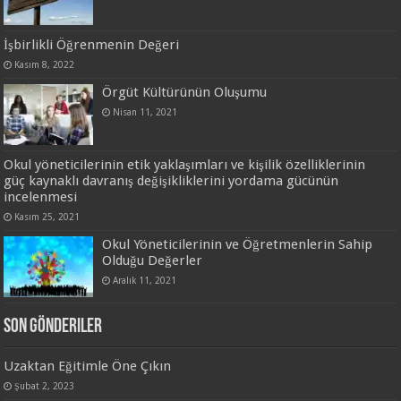
İşbirlikli Öğrenmenin Değeri
Kasım 8, 2022
Örgüt Kültürünün Oluşumu
Nisan 11, 2021
Okul yöneticilerinin etik yaklaşımları ve kişilik özelliklerinin
güç kaynaklı davranış değişikliklerini yordama gücünün
incelenmesi
Kasım 25, 2021
Okul Yöneticilerinin ve Öğretmenlerin Sahip
Olduğu Değerler
Aralık 11, 2021
Son Gönderiler
Uzaktan Eğitimle Öne Çıkın
Şubat 2, 2023