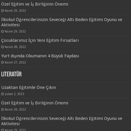
Özel Eğitim ve İş Birliğinin Önemi
Kasım 29, 2022
İlkokul Öğrencilerinizin Seveceği Altı Beden Eğitimi Oyunu ve
Aktivitesi
Kasım 29, 2022
Çocuklarımız İçin Yeni Eğitim Fırsatları
Kasım 28, 2022
Yurt dışında Okumanın 4 Büyük Faydası
Kasım 27, 2022
Literatür
Uzaktan Eğitimle Öne Çıkın
Şubat 2, 2023
Özel Eğitim ve İş Birliğinin Önemi
Kasım 29, 2022
İlkokul Öğrencilerinizin Seveceği Altı Beden Eğitimi Oyunu ve
Aktivitesi
Kasım 29, 2022