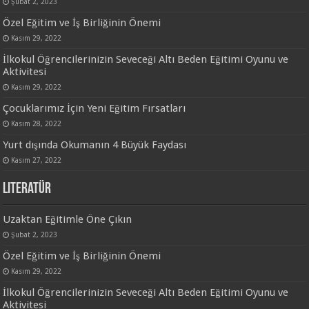
Şubat 2, 2023
Özel Eğitim ve İş Birliğinin Önemi
Kasım 29, 2022
İlkokul Öğrencilerinizin Seveceği Altı Beden Eğitimi Oyunu ve
Aktivitesi
Kasım 29, 2022
Çocuklarımız İçin Yeni Eğitim Fırsatları
Kasım 28, 2022
Yurt dışında Okumanın 4 Büyük Faydası
Kasım 27, 2022
Literatür
Uzaktan Eğitimle Öne Çıkın
Şubat 2, 2023
Özel Eğitim ve İş Birliğinin Önemi
Kasım 29, 2022
İlkokul Öğrencilerinizin Seveceği Altı Beden Eğitimi Oyunu ve
Aktivitesi