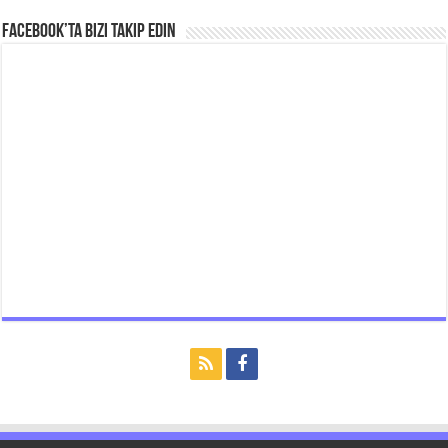
Facebook’ta bizi takip edin